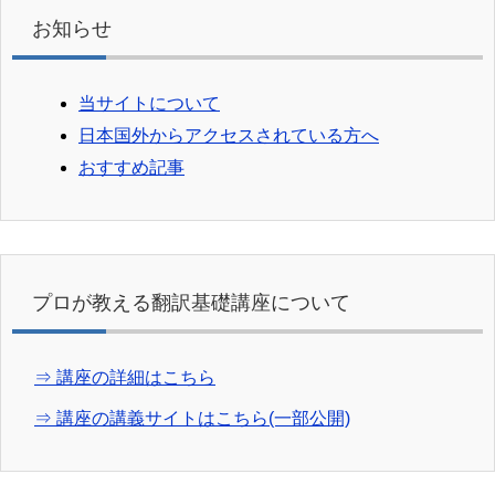
お知らせ
当サイトについて
日本国外からアクセスされている方へ
おすすめ記事
プロが教える翻訳基礎講座について
⇒ 講座の詳細はこちら
⇒ 講座の講義サイトはこちら(一部公開)