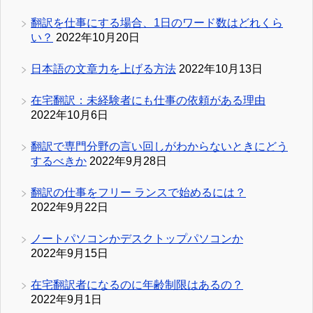
翻訳を仕事にする場合、1日のワード数はどれくら
い？
2022年10月20日
日本語の文章力を上げる方法
2022年10月13日
在宅翻訳：未経験者にも仕事の依頼がある理由
2022年10月6日
翻訳で専門分野の言い回しがわからないときにどう
するべきか
2022年9月28日
翻訳の仕事をフリー ランスで始めるには？
2022年9月22日
ノートパソコンかデスクトップパソコンか
2022年9月15日
在宅翻訳者になるのに年齢制限はあるの？
2022年9月1日