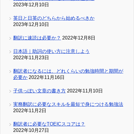
2023年12月10日
英日と日英のどちらから始めるべきか
2023年12月10日
翻訳に速読は必要か？
2022年12月8日
日本語｜助詞の使い方に注意しよう
2022年11月23日
翻訳者になるには、どれくらいの勉強時間と期間が
必要か
2022年11月16日
子供っぽい文章の書き方
2022年11月10日
実務翻訳に必要なスキルを最短で身につける勉強法
2022年11月2日
翻訳者に必要なTOEICスコアは？
2022年10月27日