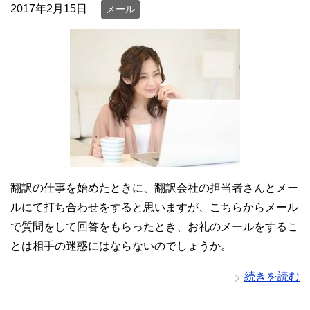
2017年2月15日
メール
翻訳の仕事を始めたときに、翻訳会社の担当者さんとメー
ルにて打ち合わせをすると思いますが、こちらからメール
で質問をして回答をもらったとき、お礼のメールをするこ
とは相手の迷惑にはならないのでしょうか。
続きを読む