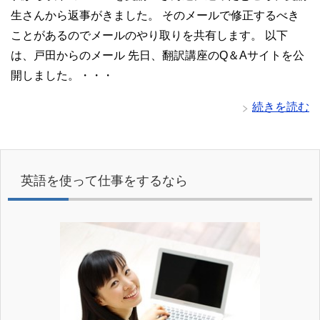
生さんから返事がきました。 そのメールで修正するべき
ことがあるのでメールのやり取りを共有します。 以下
は、戸田からのメール 先日、翻訳講座のQ＆Aサイトを公
開しました。・・・
続きを読む
英語を使って仕事をするなら