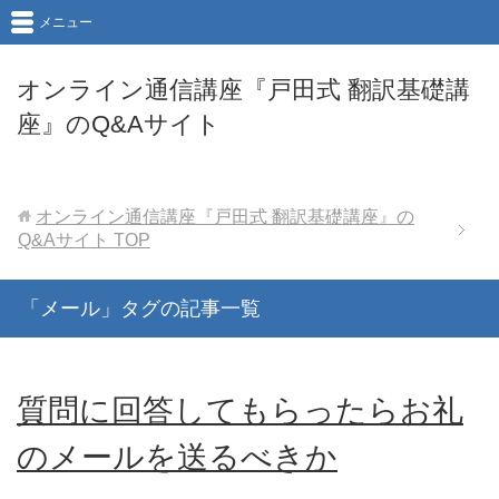
メニュー
オンライン通信講座『戸田式 翻訳基礎講
座』のQ&Aサイト
オンライン通信講座『戸田式 翻訳基礎講座』の
Q&Aサイト
TOP
「メール」タグの記事一覧
質問に回答してもらったらお礼
のメールを送るべきか