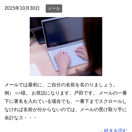
2015年10月30日
メール
メールでは最初に、ご自分の名前を名のりましょう。
例） ○○様。 お世話になります。戸田です。 メールの一番
下に署名を入れている場合でも、一番下までスクロールし
なければ名前が分からないのでは、メールの受け取り手に
余計なス・・・
続きを読む