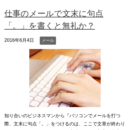
仕事のメールで文末に句点
「。」を書くと無礼か？
2016年6月4日
メール
知り合いのビジネスマンから『パソコンでメールを打つ
際、文末に句点「。」をつけるのは、ここで文章が終わり