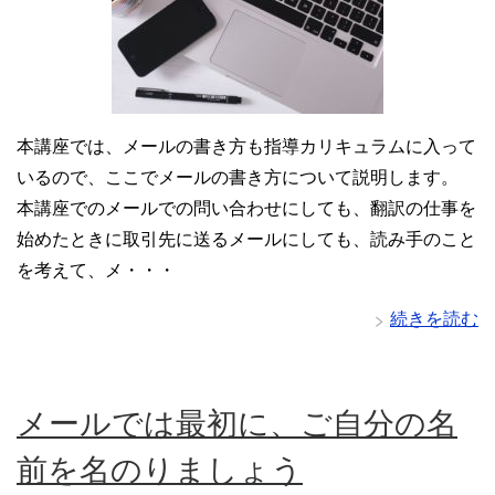
本講座では、メールの書き方も指導カリキュラムに入って
いるので、ここでメールの書き方について説明します。
本講座でのメールでの問い合わせにしても、翻訳の仕事を
始めたときに取引先に送るメールにしても、読み手のこと
を考えて、メ・・・
続きを読む
メールでは最初に、ご自分の名
前を名のりましょう