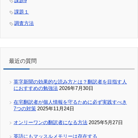
課題9
課題１
調査方法
最近の質問
英字新聞の効果的な読み方とは？翻訳者を目指す人
におすすめの勉強法
2026年7月30日
在宅翻訳者が個人情報を守るために必ず実践すべき
7つの対策
2025年11月24日
オンリーワンの翻訳者になる方法
2025年5月27日
英語にもマッスルメモリーは存在する