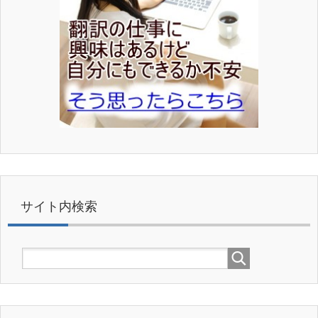
サイト内検索