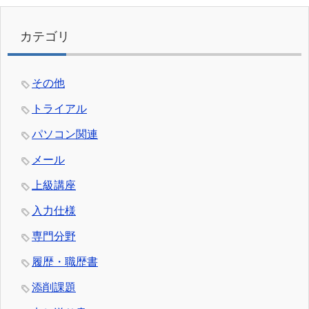
カテゴリ
その他
トライアル
パソコン関連
メール
上級講座
入力仕様
専門分野
履歴・職歴書
添削課題