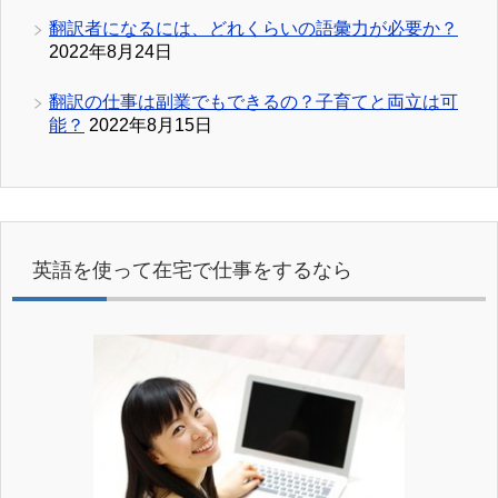
翻訳者になるには、どれくらいの語彙力が必要か？
2022年8月24日
翻訳の仕事は副業でもできるの？子育てと両立は可
能？
2022年8月15日
英語を使って在宅で仕事をするなら