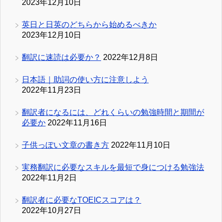
2023年12月10日
英日と日英のどちらから始めるべきか
2023年12月10日
翻訳に速読は必要か？
2022年12月8日
日本語｜助詞の使い方に注意しよう
2022年11月23日
翻訳者になるには、どれくらいの勉強時間と期間が
必要か
2022年11月16日
子供っぽい文章の書き方
2022年11月10日
実務翻訳に必要なスキルを最短で身につける勉強法
2022年11月2日
翻訳者に必要なTOEICスコアは？
2022年10月27日