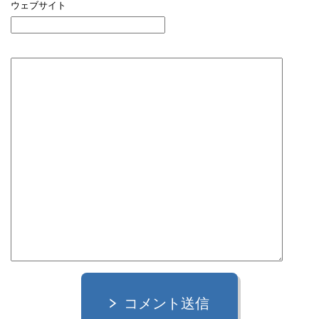
ウェブサイト
コメント送信