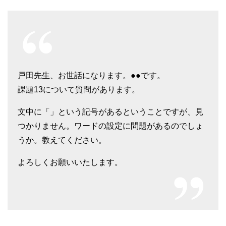
戸田先生、お世話になります。●●です。
課題13について質問があります。
文中に「」という記号があるということですが、見
つかりません。ワードの設定に問題があるのでしょ
うか。教えてください。
よろしくお願いいたします。