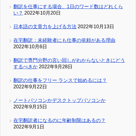
翻訳を仕事にする場合、1日のワード数はどれくら
い？
2022年10月20日
日本語の文章力を上げる方法
2022年10月13日
在宅翻訳：未経験者にも仕事の依頼がある理由
2022年10月6日
翻訳で専門分野の言い回しがわからないときにどう
するべきか
2022年9月28日
翻訳の仕事をフリー ランスで始めるには？
2022年9月22日
ノートパソコンかデスクトップパソコンか
2022年9月15日
在宅翻訳者になるのに年齢制限はあるの？
2022年9月1日