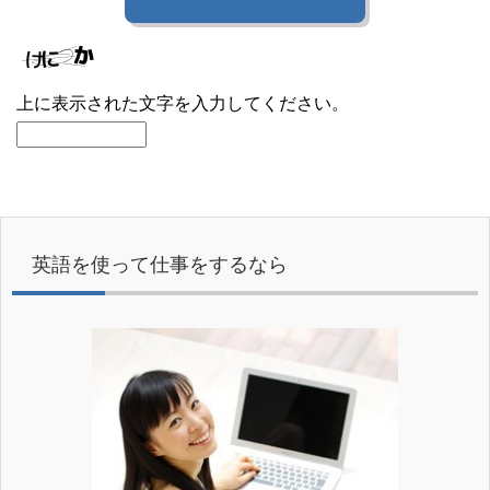
上に表示された文字を入力してください。
英語を使って仕事をするなら