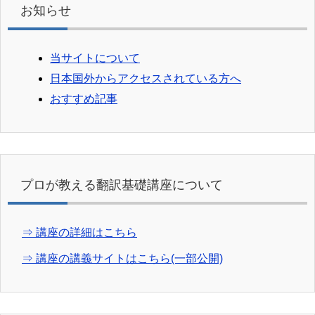
お知らせ
当サイトについて
日本国外からアクセスされている方へ
おすすめ記事
プロが教える翻訳基礎講座について
⇒ 講座の詳細はこちら
⇒ 講座の講義サイトはこちら(一部公開)