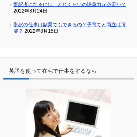
翻訳者になるには、どれくらいの語彙力が必要か？
2022年8月24日
翻訳の仕事は副業でもできるの？子育てと両立は可
能？
2022年8月15日
英語を使って在宅で仕事をするなら