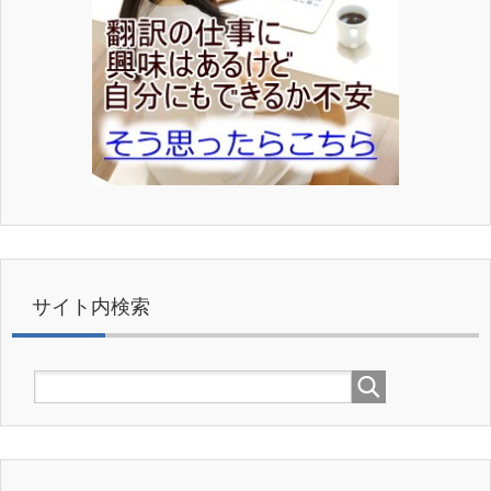
サイト内検索