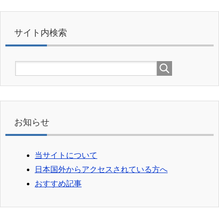
サイト内検索
お知らせ
当サイトについて
日本国外からアクセスされている方へ
おすすめ記事