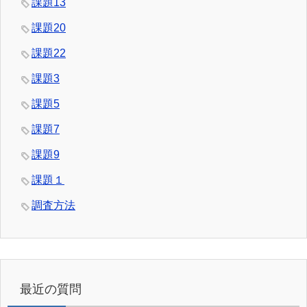
課題13
課題20
課題22
課題3
課題5
課題7
課題9
課題１
調査方法
最近の質問