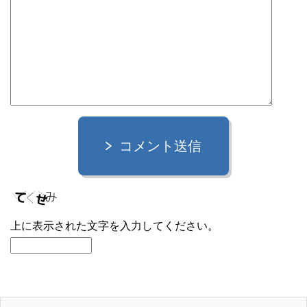
コメント送信
上に表示された文字を入力してください。