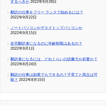
するべきか
2022年9月28日
翻訳の仕事をフリー ランスで始めるには？
2022年9月22日
ノートパソコンかデスクトップパソコンか
2022年9月15日
在宅翻訳者になるのに年齢制限はあるの？
2022年9月1日
翻訳者になるには、どれくらいの語彙力が必要か？
2022年8月24日
翻訳の仕事は副業でもできるの？子育てと両立は可
能？
2022年8月15日