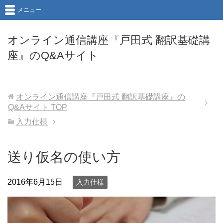
メニュー
オンライン通信講座『戸田式 翻訳基礎講
座』のQ&Aサイト
オンライン通信講座『戸田式 翻訳基礎講座』の
Q&Aサイト
TOP
入力仕様
送り仮名の使い方
2016年6月15日
入力仕様