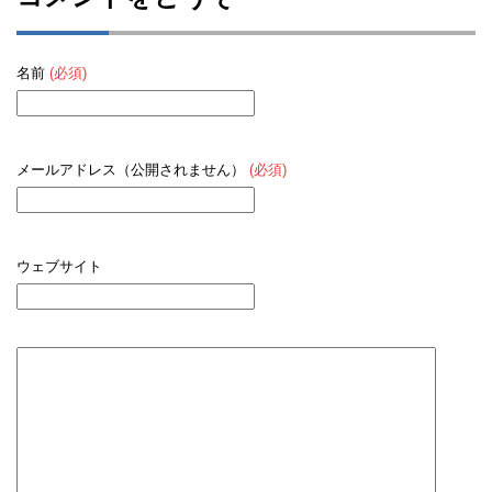
名前
(必須)
メールアドレス（公開されません）
(必須)
ウェブサイト