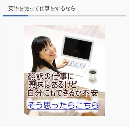
英語を使って仕事をするなら