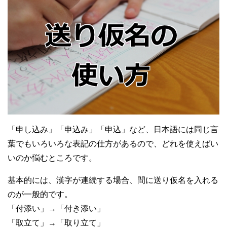
「申し込み」「申込み」「申込」など、日本語には同じ言
葉でもいろいろな表記の仕方があるので、どれを使えばい
いのか悩むところです。
基本的には、漢字が連続する場合、間に送り仮名を入れる
のが一般的です。
「付添い」→「付き添い」
「取立て」→「取り立て」