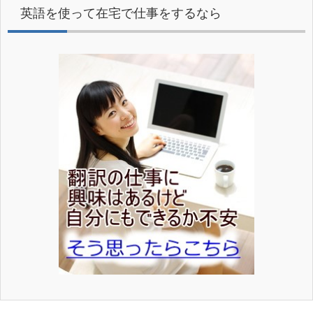
英語を使って在宅で仕事をするなら