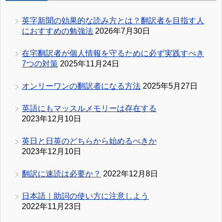
英字新聞の効果的な読み方とは？翻訳者を目指す人
におすすめの勉強法
2026年7月30日
在宅翻訳者が個人情報を守るために必ず実践すべき
7つの対策
2025年11月24日
オンリーワンの翻訳者になる方法
2025年5月27日
英語にもマッスルメモリーは存在する
2023年12月10日
英日と日英のどちらから始めるべきか
2023年12月10日
翻訳に速読は必要か？
2022年12月8日
日本語｜助詞の使い方に注意しよう
2022年11月23日