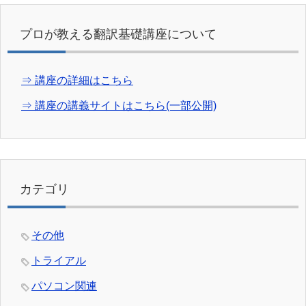
プロが教える翻訳基礎講座について
⇒ 講座の詳細はこちら
⇒ 講座の講義サイトはこちら(一部公開)
カテゴリ
その他
トライアル
パソコン関連