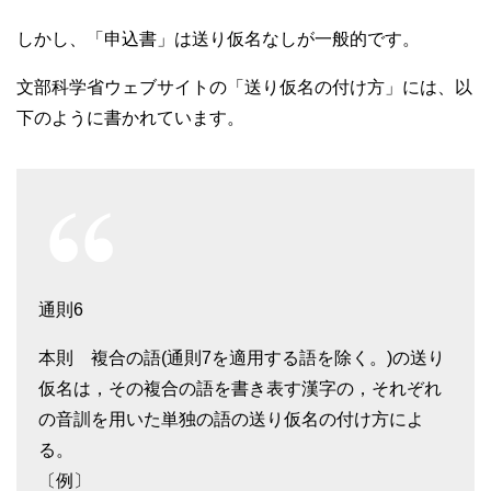
しかし、「申込書」は送り仮名なしが一般的です。
文部科学省ウェブサイトの「送り仮名の付け方」には、以
下のように書かれています。
通則6
本則 複合の語(通則7を適用する語を除く。)の送り
仮名は，その複合の語を書き表す漢字の，それぞれ
の音訓を用いた単独の語の送り仮名の付け方によ
る。
〔例〕