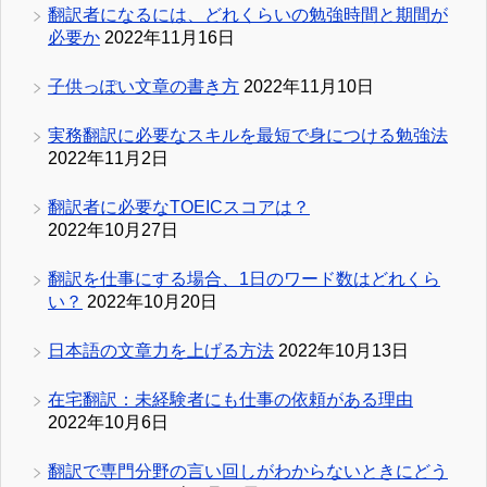
翻訳者になるには、どれくらいの勉強時間と期間が
必要か
2022年11月16日
子供っぽい文章の書き方
2022年11月10日
実務翻訳に必要なスキルを最短で身につける勉強法
2022年11月2日
翻訳者に必要なTOEICスコアは？
2022年10月27日
翻訳を仕事にする場合、1日のワード数はどれくら
い？
2022年10月20日
日本語の文章力を上げる方法
2022年10月13日
在宅翻訳：未経験者にも仕事の依頼がある理由
2022年10月6日
翻訳で専門分野の言い回しがわからないときにどう