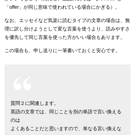
「offer」が同じ意味で使われている場合にかぎる）。
なお、エッセイなど気楽に読むタイプの文章の場合は、無
理に訳し分けようとして変な言葉を使うより、読みやすさ
を優先して同じ言葉を使った方がいい場合もあります。
この場合も、申し送りに一筆書いておくと安心です。
質問２に関連します。
英語の文章では、同じことを別の単語で言い換える
のは
よくあることだと思いますので、単なる言い換えな