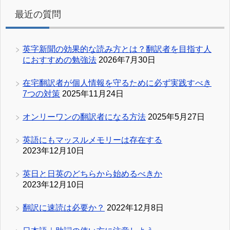
最近の質問
英字新聞の効果的な読み方とは？翻訳者を目指す人
におすすめの勉強法
2026年7月30日
在宅翻訳者が個人情報を守るために必ず実践すべき
7つの対策
2025年11月24日
オンリーワンの翻訳者になる方法
2025年5月27日
英語にもマッスルメモリーは存在する
2023年12月10日
英日と日英のどちらから始めるべきか
2023年12月10日
翻訳に速読は必要か？
2022年12月8日