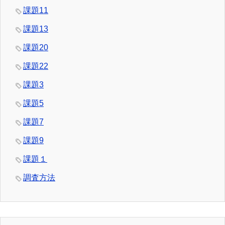
課題11
課題13
課題20
課題22
課題3
課題5
課題7
課題9
課題１
調査方法