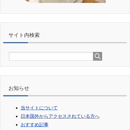
サイト内検索
お知らせ
当サイトについて
日本国外からアクセスされている方へ
おすすめ記事