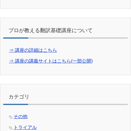
プロが教える翻訳基礎講座について
⇒ 講座の詳細はこちら
⇒ 講座の講義サイトはこちら(一部公開)
カテゴリ
その他
トライアル