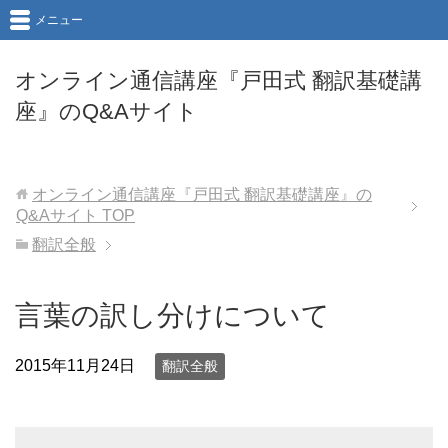
メニュー
オンライン通信講座『戸田式 翻訳基礎講
座』のQ&Aサイト
オンライン通信講座『戸田式 翻訳基礎講座』の
Q&Aサイト
TOP
翻訳全般
言葉の訳し分けについて
2015年11月24日
翻訳全般