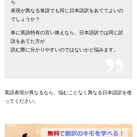
ら
表現が異なる単語でも同じ日本語訳をあててよいの
でしょうか？
単に英語特有の言い換えなら、日本語訳では同じ訳
語をあてた方が
読む際に分かりやすいのではないかと悩みます。
英語表現が異なるなら、悩むことなく異なる日本語訳を使
ってください。