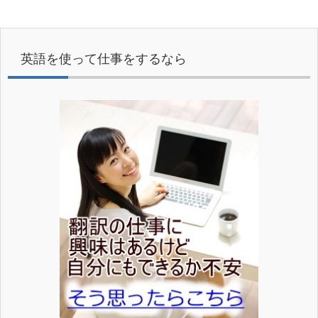
英語を使って仕事をするなら