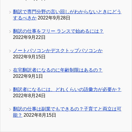
翻訳で専門分野の言い回しがわからないときにどう
するべきか
2022年9月28日
翻訳の仕事をフリー ランスで始めるには？
2022年9月22日
ノートパソコンかデスクトップパソコンか
2022年9月15日
在宅翻訳者になるのに年齢制限はあるの？
2022年9月1日
翻訳者になるには、どれくらいの語彙力が必要か？
2022年8月24日
翻訳の仕事は副業でもできるの？子育てと両立は可
能？
2022年8月15日