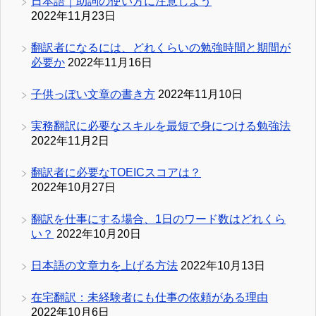
日本語｜助詞の使い方に注意しよう
2022年11月23日
翻訳者になるには、どれくらいの勉強時間と期間が
必要か
2022年11月16日
子供っぽい文章の書き方
2022年11月10日
実務翻訳に必要なスキルを最短で身につける勉強法
2022年11月2日
翻訳者に必要なTOEICスコアは？
2022年10月27日
翻訳を仕事にする場合、1日のワード数はどれくら
い？
2022年10月20日
日本語の文章力を上げる方法
2022年10月13日
在宅翻訳：未経験者にも仕事の依頼がある理由
2022年10月6日