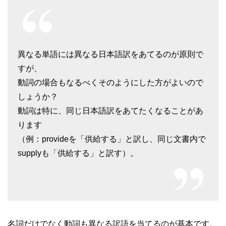
異なる単語には異なる日本語訳をあてるのが原則で
すが、
動詞の場合もなるべくそのようにした方がよいので
しょうか？
動詞は特に、同じ日本語訳をあてたくなることがあ
ります
（例：provideを「供給する」と訳し、同じ文書内で
supplyも「供給する」と訳す）。
名詞だけでなく動詞も異なる訳語を当てるのが基本です。