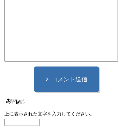
コメント送信
上に表示された文字を入力してください。