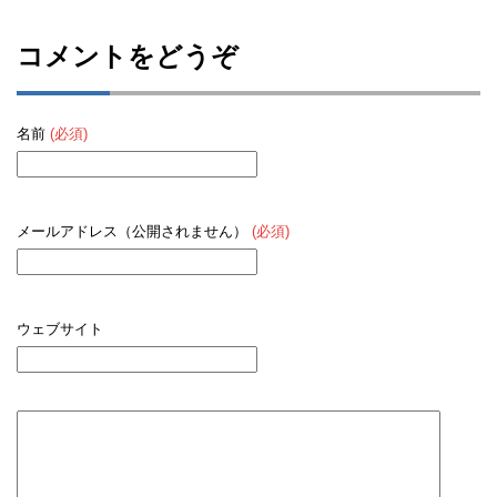
コメントをどうぞ
名前
(必須)
メールアドレス（公開されません）
(必須)
ウェブサイト