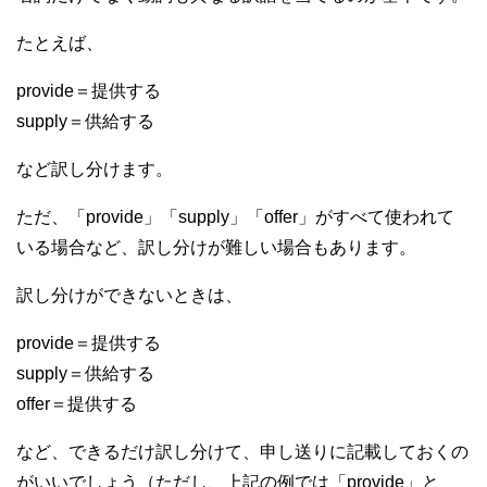
たとえば、
provide＝提供する
supply＝供給する
など訳し分けます。
ただ、「provide」「supply」「offer」がすべて使われて
いる場合など、訳し分けが難しい場合もあります。
訳し分けができないときは、
provide＝提供する
supply＝供給する
offer＝提供する
など、できるだけ訳し分けて、申し送りに記載しておくの
がいいでしょう（ただし、上記の例では「provide」と