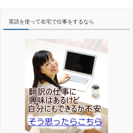
英語を使って在宅で仕事をするなら